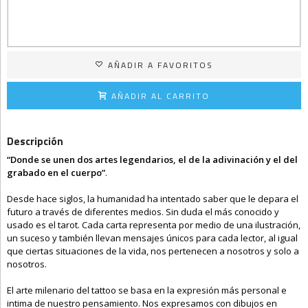
AÑADIR A FAVORITOS
AÑADIR AL CARRITO
Descripción
“Donde se unen dos artes legendarios, el de la adivinación y el del
grabado en el cuerpo”
.
Desde hace siglos, la humanidad ha intentado saber que le depara el
futuro a través de diferentes medios. Sin duda el más conocido y
usado es el tarot. Cada carta representa por medio de una ilustración,
un suceso y también llevan mensajes únicos para cada lector, al igual
que ciertas situaciones de la vida, nos pertenecen a nosotros y solo a
nosotros.
El arte milenario del tattoo se basa en la expresión más personal e
intima de nuestro pensamiento. Nos expresamos con dibujos en