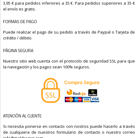
3,95 € para pedidos inferiores a 35 €. Para pedidos superiores a 35 €
el envío es gratis.
FORMAS DE PAGO
Puede realizar el pago de su pedido a través de Paypal o Tarjeta de
crédito / débito.
PÁGINA SEGURA
Nuestro sitio web cuenta con el protocolo de seguridad SSL para que
la navegación y los pagos sean 100% seguros.
ATENCIÓN AL CLIENTE
Si necesita ponerse en contacto con nostros puede hacerlo a través
de cualquiera de nuestros formulario de contacto o nuestro correo