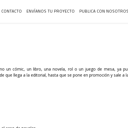
CONTACTO
ENVÍANOS TU PROYECTO
PUBLICA CON NOSOTRO
 un cómic, un libro, una novela, rol o un juego de mesa, ya pu
que llega a la editorial, hasta que se pone en promoción y sale a la