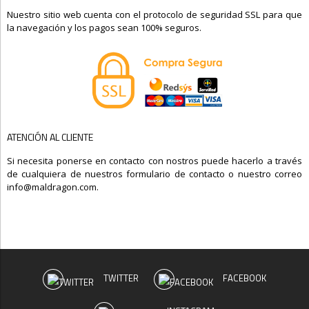
Nuestro sitio web cuenta con el protocolo de seguridad SSL para que
la navegación y los pagos sean 100% seguros.
ATENCIÓN AL CLIENTE
Si necesita ponerse en contacto con nostros puede hacerlo a través
de cualquiera de nuestros formulario de contacto o nuestro correo
info@maldragon.com.
TWITTER
FACEBOOK