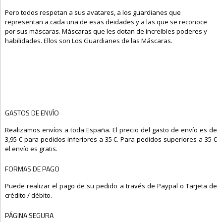
Pero todos respetan a sus avatares, a los guardianes que
representan a cada una de esas deidades y a las que se reconoce
por sus máscaras. Máscaras que les dotan de increíbles poderes y
habilidades. Ellos son Los Guardianes de las Máscaras.
GASTOS DE ENVÍO
Realizamos envíos a toda España. El precio del gasto de envío es de
3,95 € para pedidos inferiores a 35 €. Para pedidos superiores a 35 €
el envío es gratis.
FORMAS DE PAGO
Puede realizar el pago de su pedido a través de Paypal o Tarjeta de
crédito / débito.
PÁGINA SEGURA